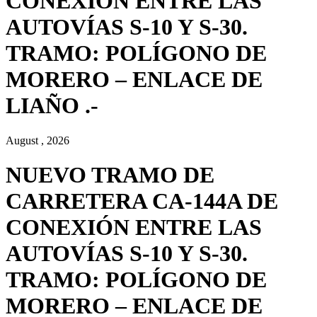
CONEXIÓN ENTRE LAS
AUTOVÍAS S-10 Y S-30.
TRAMO: POLÍGONO DE
MORERO – ENLACE DE
LIAÑO .-
August , 2026
NUEVO TRAMO DE
CARRETERA CA-144A DE
CONEXIÓN ENTRE LAS
AUTOVÍAS S-10 Y S-30.
TRAMO: POLÍGONO DE
MORERO – ENLACE DE