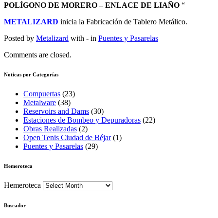
POLÍGONO DE MORERO – ENLACE DE LIAÑO
“
METALIZARD
inicia la Fabricación de Tablero Metálico.
Posted by
Metalizard
with
-
in
Puentes y Pasarelas
Comments are closed.
Noticas por Categorías
Compuertas
(23)
Metalware
(38)
Reservoirs and Dams
(30)
Estaciones de Bombeo y Depuradoras
(22)
Obras Realizadas
(2)
Open Tenis Ciudad de Béjar
(1)
Puentes y Pasarelas
(29)
Hemeroteca
Hemeroteca
Buscador