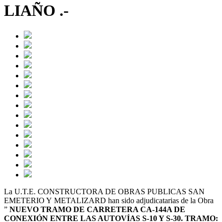
LIAÑO .-
La U.T.E.
CONSTRUCTORA DE OBRAS PUBLICAS SAN
EMETERIO Y METALIZARD han sido adjudicatarias de la Obra
”
NUEVO TRAMO DE CARRETERA CA-144A DE
CONEXIÓN ENTRE LAS AUTOVÍAS S-10 Y S-30. TRAMO: